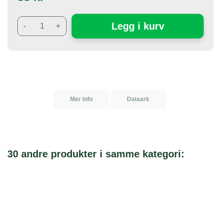
Legg i kurv
-
+
Mer info
Dataark
30 andre produkter i samme kategori: