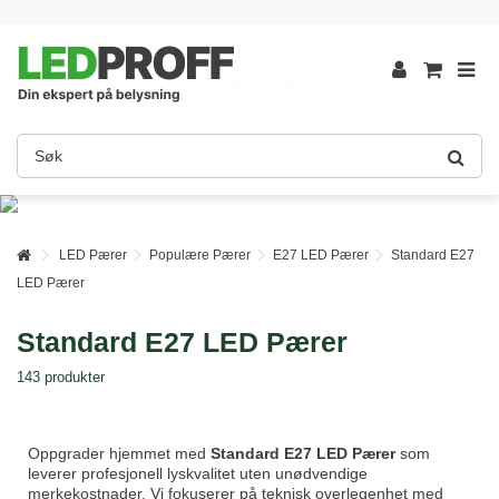
LED Pærer
Populære Pærer
E27 LED Pærer
Standard E27
LED Pærer
Standard E27 LED Pærer
143 produkter
Oppgrader hjemmet med
Standard E27 LED Pærer
som
leverer profesjonell lyskvalitet uten unødvendige
merkekostnader. Vi fokuserer på teknisk overlegenhet med