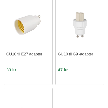
GU10 til E27 adapter
GU10 til G9 -adapter
33 kr
47 kr