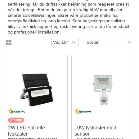
sertifisering, får du driftssikker belysning som reagerer presist
når det trengs. Enten du velger en kraftig 50W modell eller
smarte solcelleløsninger, sikrer våre produkter maksimal
energieffektivitet og lang levetid. Som belysningsspesialister
tilbyr vi teknisk support og rask levering, slik at du får en stabil
og profesjonell installasjon.
Utsolgt
2W LED solcelle
10W lyskaster med
lyskaster
sensor