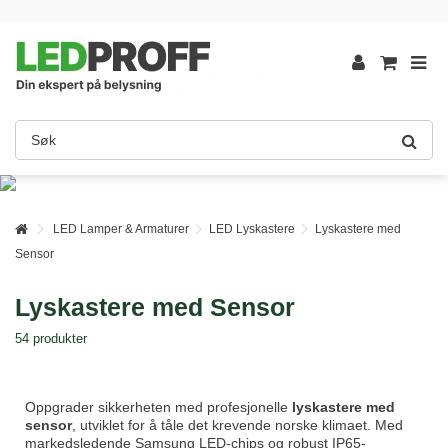
LED Lamper & Armaturer
LED Lyskastere
Lyskastere med
Sensor
Lyskastere med Sensor
54 produkter
Oppgrader sikkerheten med profesjonelle
lyskastere med
sensor
, utviklet for å tåle det krevende norske klimaet. Med
markedsledende Samsung LED-chips og robust IP65-