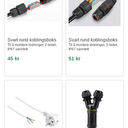
Svart rund koblingsboks
Svart rund koblingsboks
Til å montere ledninger, 2-ledet,
Til å montere ledninger, 3-ledet,
IP67 vanntett
IP67 vanntett
45 kr
51 kr