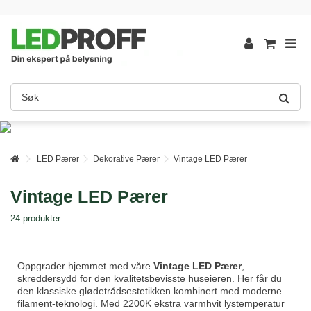
LED Pærer
Dekorative Pærer
Vintage LED Pærer
Vintage LED Pærer
24 produkter
Oppgrader hjemmet med våre
Vintage LED Pærer
,
skreddersydd for den kvalitetsbevisste huseieren. Her får du
den klassiske glødetrådsestetikken kombinert med moderne
filament-teknologi. Med 2200K ekstra varmhvit lystemperatur