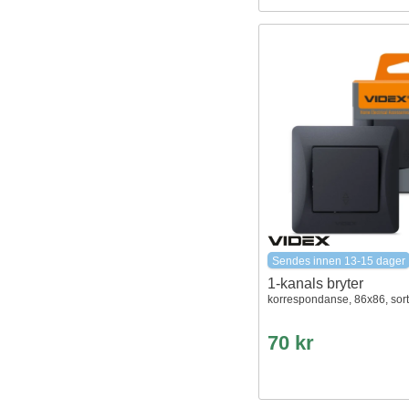
Sendes innen 13-15 dager
1-kanals bryter
korrespondanse, 86x86, sort
70 kr