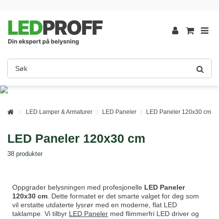
LED Lamper & Armaturer
LED Paneler
LED Paneler 120x30 cm
LED Paneler 120x30 cm
38 produkter
Oppgrader belysningen med profesjonelle
LED Paneler
120x30 cm
. Dette formatet er det smarte valget for deg som
vil erstatte utdaterte lysrør med en moderne, flat LED
taklampe. Vi tilbyr
LED Paneler
med flimmerfri LED driver og