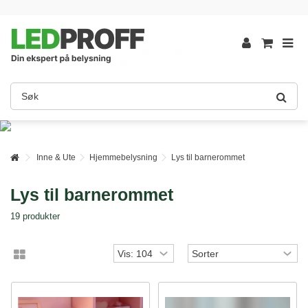
Inne & Ute
Hjemmebelysning
Lys til barnerommet
Lys til barnerommet
19 produkter