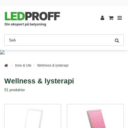
Inne & Ute
Wellness & lysterapi
Wellness & lysterapi
51 produkter