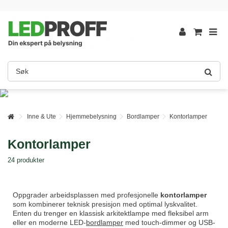
Inne & Ute
Hjemmebelysning
Bordlamper
Kontorlamper
Kontorlamper
24 produkter
Oppgrader arbeidsplassen med profesjonelle
kontorlamper
som kombinerer teknisk presisjon med optimal lyskvalitet.
Enten du trenger en klassisk arkitektlampe med fleksibel arm
eller en moderne LED-
bordlamper
med touch-dimmer og USB-