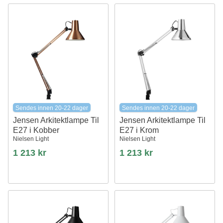
Sendes innen 20-22 dager
Sendes innen 20-22 dager
Jensen Arkitektlampe Til
Jensen Arkitektlampe Til
E27 i Kobber
E27 i Krom
Nielsen Light
Nielsen Light
1 213 kr
1 213 kr