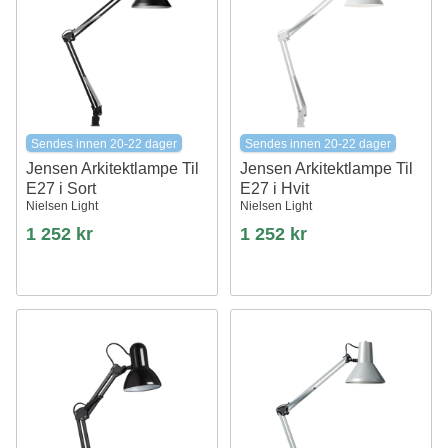
Sendes innen 20-22 dager
Sendes innen 20-22 dager
Jensen Arkitektlampe Til
Jensen Arkitektlampe Til
E27 i Sort
E27 i Hvit
Nielsen Light
Nielsen Light
1 252 kr
1 252 kr