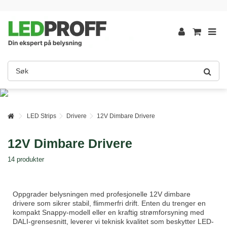
LED Strips
Drivere
12V Dimbare Drivere
12V Dimbare Drivere
14 produkter
Oppgrader belysningen med profesjonelle 12V dimbare
drivere som sikrer stabil, flimmerfri drift. Enten du trenger en
kompakt Snappy-modell eller en kraftig strømforsyning med
DALI-grensesnitt, leverer vi teknisk kvalitet som beskytter LED-