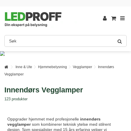
Inne & Ute
Hjemmebelysning
Vegglamper
Innendørs
Vegglamper
Innendørs Vegglamper
123 produkter
Oppgrader hjemmet med profesjonelle
innendørs
vegglamper
som kombinerer teknisk ytelse med stilrent
design. Som spesialister med 15 års erfaring velger vi