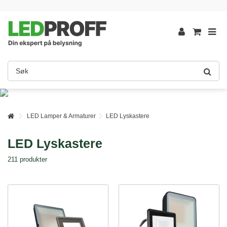
LED Lamper & Armaturer
LED Lyskastere
LED Lyskastere
211 produkter