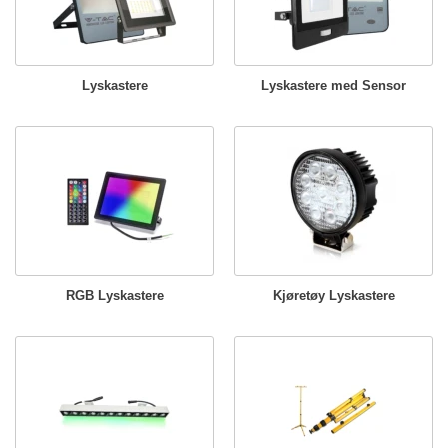
Lyskastere
Lyskastere med Sensor
RGB Lyskastere
Kjøretøy Lyskastere