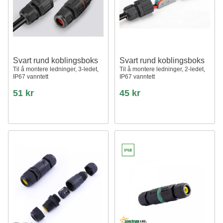
Svart rund koblingsboks
Svart rund koblingsboks
Til å montere ledninger, 3-ledet,
Til å montere ledninger, 2-ledet,
IP67 vanntett
IP67 vanntett
51 kr
45 kr