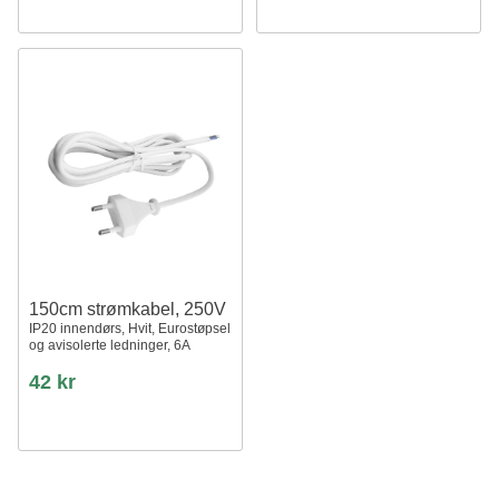
150cm strømkabel, 250V
IP20 innendørs, Hvit, Eurostøpsel
og avisolerte ledninger, 6A
42 kr