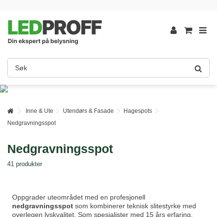
Inne & Ute
Utendørs & Fasade
Hagespots
Nedgravningsspot
Nedgravningsspot
41 produkter
Oppgrader uteområdet med en profesjonell
nedgravningsspot
som kombinerer teknisk slitestyrke med
overlegen lyskvalitet. Som spesialister med 15 års erfaring,