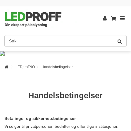
LEDproffNO
Handelsbetingelser
Handelsbetingelser
Betalings- og sikkerhetsbetingelser
Vi selger til privatpersoner, bedrifter og offentlige institusjoner.