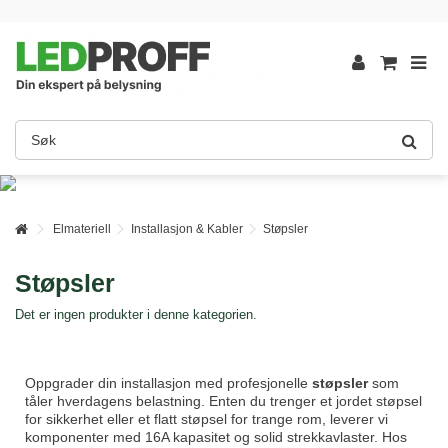
Elmateriell
Installasjon & Kabler
Støpsler
Støpsler
Det er ingen produkter i denne kategorien.
Oppgrader din installasjon med profesjonelle
støpsler
som
tåler hverdagens belastning. Enten du trenger et jordet støpsel
for sikkerhet eller et flatt støpsel for trange rom, leverer vi
komponenter med 16A kapasitet og solid strekkavlaster. Hos