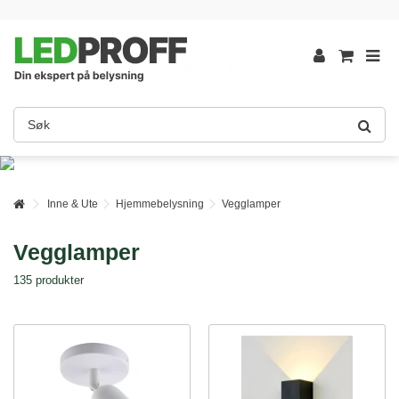
Inne & Ute
Hjemmebelysning
Vegglamper
Vegglamper
135 produkter