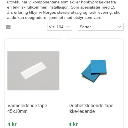
uttrykk, har vi komponentene som skiller hobbyprosjektet fra
en teknisk fullkommen installasjon. Som spesialister med 15
års erfaring tilbyr vi Norges største utvalg og rask levering, slik
at du kan oppgradere hjemmet med utstyr som varer.
Varmeledende tape
Dobbeltklebende tape
45x10mm
ikke-ledende
4 kr
4 kr