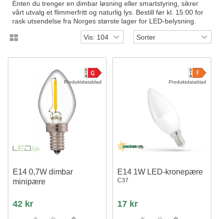
Enten du trenger en dimbar løsning eller smartstyring, sikrer
vårt utvalg et flimmerfritt og naturlig lys. Bestill før kl. 15:00 for
rask utsendelse fra Norges største lager for LED-belysning.
Produktdatablad
Produktdatablad
E14 0,7W dimbar
E14 1W LED-kronepære
C37
minipære
42 kr
17 kr