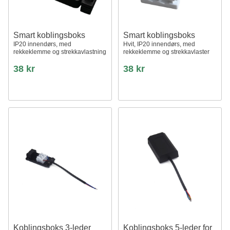
Smart koblingsboks
Smart koblingsboks
IP20 innendørs, med
Hvit, IP20 innendørs, med
rekkeklemme og strekkavlastning
rekkeklemme og strekkavlaster
38 kr
38 kr
Koblingsboks 3-leder
Koblingsboks 5-leder for