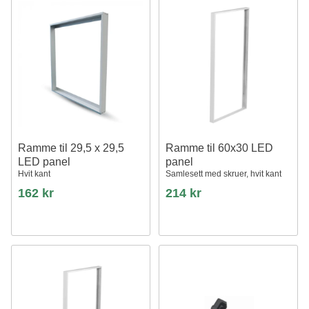
Ramme til 29,5 x 29,5
Ramme til 60x30 LED
LED panel
panel
Hvit kant
Samlesett med skruer, hvit kant
162 kr
214 kr