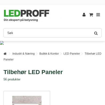
Industri & Næring
Butikk & Kontor
LED Paneler
Tilbehør LED
Paneler
Tilbehør LED Paneler
56 produkter