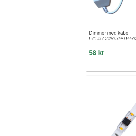
Dimmer med kabel
Hvit, 12V (72W), 24V (144W
58 kr