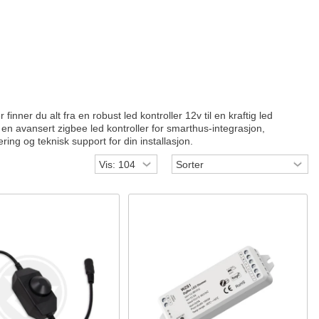
finner du alt fra en robust led kontroller 12v til en kraftig led
 en avansert zigbee led kontroller for smarthus-integrasjon,
ring og teknisk support for din installasjon.