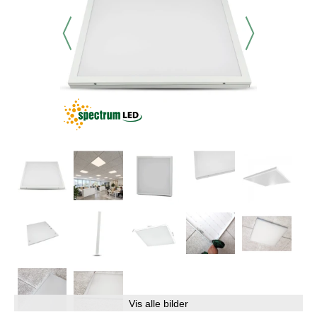
Vis alle bilder