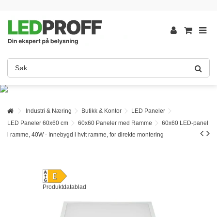
Industri & Næring
Butikk & Kontor
LED Paneler
LED Paneler 60x60 cm
60x60 Paneler med Ramme
60x60 LED-panel
i ramme, 40W - Innebygd i hvit ramme, for direkte montering
Produktdatablad