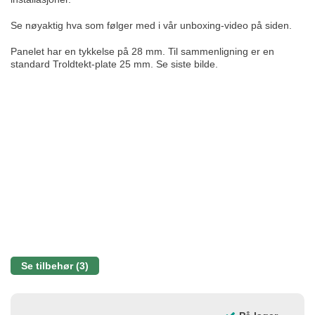
Se nøyaktig hva som følger med i vår unboxing-video på siden.
Panelet har en tykkelse på 28 mm. Til sammenligning er en
standard Troldtekt-plate 25 mm. Se siste bilde.
Se tilbehør (3)