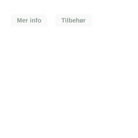
Mer info
Tilbehør