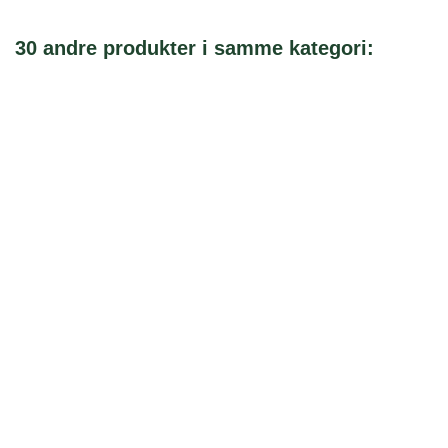
30 andre produkter i samme kategori: